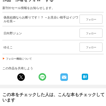
新刊やセール情報をお知らせします。
偽装結婚ならお断りです！？ ～お見合い相手はイジワ
フォロー
ル社長～
日向野ジュン
フォロー
ゆえこ
フォロー
フォロー機能について
この作品を共有しよう
この本をチェックした人は、こんな本もチェックして
います