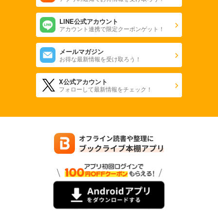
LINE公式アカウント
アカウント連携で限定クーポンゲット！
メールマガジン
お得な最新情報を受け取ろう！
X公式アカウント
フォローして最新情報をチェック！