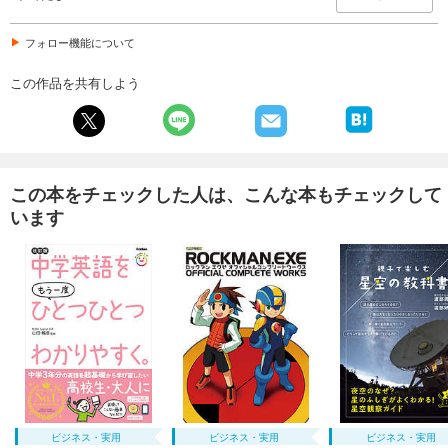
フォロー機能について
この作品を共有しよう
この本をチェックした人は、こんな本もチェックして
います
ビジネス・実用
ビジネス・実用
ビジネス・実用