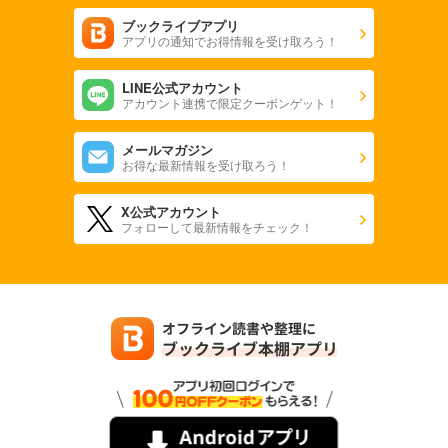
ブックライブアプリ
アプリの通知でお得情報を受け取ろう！
LINE公式アカウント
アカウント連携で限定クーポンゲット！
メールマガジン
お得な最新情報を受け取ろう！
X公式アカウント
フォローして最新情報をチェック！