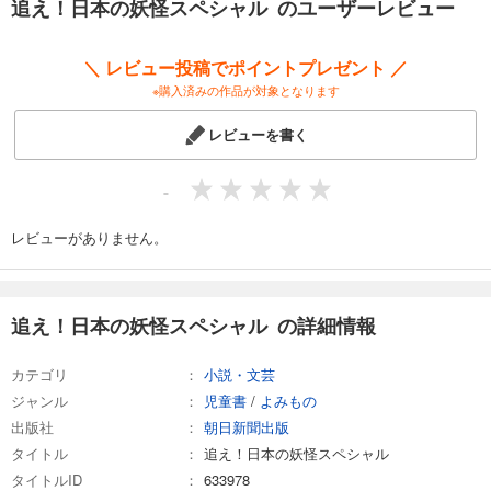
追え！日本の妖怪スペシャル のユーザーレビュー
＼ レビュー投稿でポイントプレゼント ／
※購入済みの作品が対象となります
レビューを書く
-
レビューがありません。
追え！日本の妖怪スペシャル の詳細情報
カテゴリ
小説・文芸
ジャンル
児童書
/
よみもの
出版社
朝日新聞出版
タイトル
追え！日本の妖怪スペシャル
タイトルID
633978