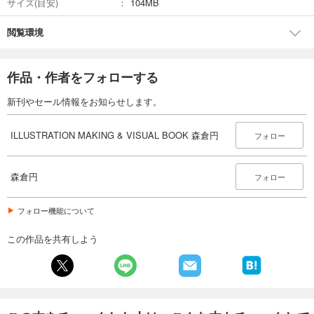
サイズ(目安)
104MB
閲覧環境
作品・作者をフォローする
新刊やセール情報をお知らせします。
ILLUSTRATION MAKING & VISUAL BOOK 森倉円
フォロー
森倉円
フォロー
フォロー機能について
この作品を共有しよう