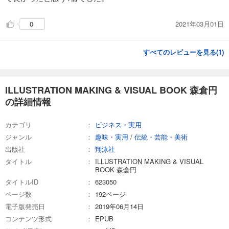
2021年03月01日
0
すべてのレビューを見る(
1
)
ILLUSTRATION MAKING & VISUAL BOOK 森倉円
の詳細情報
カテゴリ
ビジネス・実用
ジャンル
趣味・実用
/
伝統・芸能・美術
出版社
翔泳社
タイトル
ILLUSTRATION MAKING & VISUAL
BOOK 森倉円
タイトルID
623050
ページ数
192ページ
電子版発売日
2019年06月14日
コンテンツ形式
EPUB