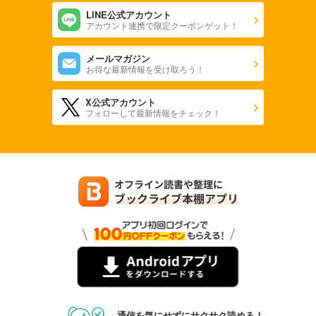
LINE公式アカウント
アカウント連携で限定クーポンゲット！
メールマガジン
お得な最新情報を受け取ろう！
X公式アカウント
フォローして最新情報をチェック！
通信を気にせずにサクサク読める！