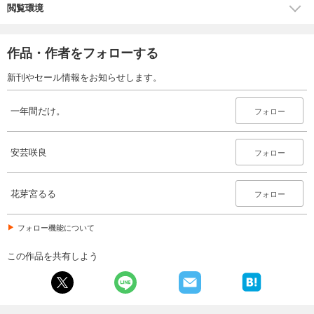
閲覧環境
作品・作者をフォローする
新刊やセール情報をお知らせします。
一年間だけ。
フォロー
安芸咲良
フォロー
花芽宮るる
フォロー
フォロー機能について
この作品を共有しよう