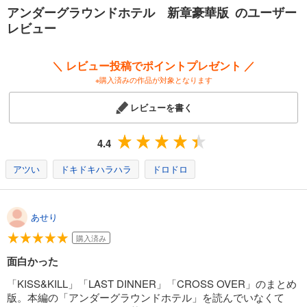
アンダーグラウンドホテル 新章豪華版 のユーザー
レビュー
＼ レビュー投稿でポイントプレゼント ／
※購入済みの作品が対象となります
レビューを書く
4.4
アツい
ドキドキハラハラ
ドロドロ
あせり
購入済み
面白かった
「KISS&KILL」「LAST DINNER」「CROSS OVER」のまとめ
版。本編の「アンダーグラウンドホテル」を読んでいなくて