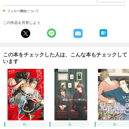
フォロー機能について
この作品を共有しよう
この本をチェックした人は、こんな本もチェックして
います
BL
BL
BL