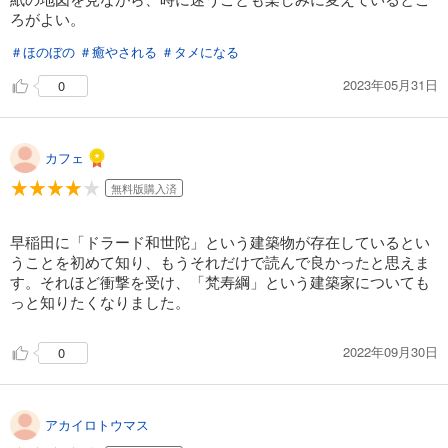
ろがよい。
＃ほのぼの
＃癒やされる
＃タメになる
2023年05月31日
0
カフェ
無料版購入済
早稲田に「ドラード和世陀」という建築物が存在しているとい
うことを初めて知り、もうそれだけで読んで良かったと思えま
す。それほど衝撃を受け、「梵寿綱」という建築家についても
っと知りたくなりました。
2022年09月30日
0
アカイロトウマス