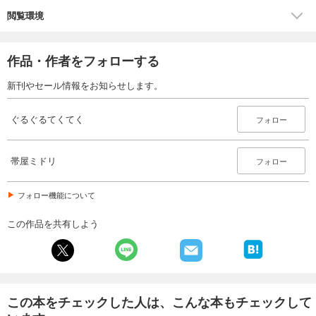
閲覧環境
作品・作者をフォローする
新刊やセール情報をお知らせします。
ぐるぐるてくてく
フォロー
帯屋ミドリ
フォロー
フォロー機能について
この作品を共有しよう
この本をチェックした人は、こんな本もチェックして