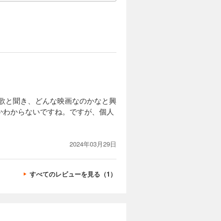
主題歌と聞き、どんな映画なのかなと興
かわからないですね。ですが、個人
2024年03月29日
すべてのレビューを見る（1）