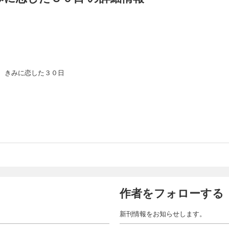
 きみに恋した３０日
作者をフォローする
新刊情報をお知らせします。