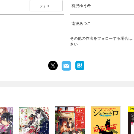
日
有沢ゆう希
フォロー
南波あつこ
その他の作者をフォローする場合は
さい