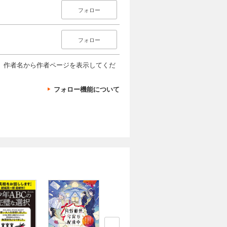
フォロー
フォロー
、作者名から作者ページを表示してくだ
フォロー機能について