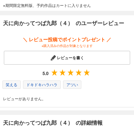
※期間限定無料版、予約作品はカートに入りません
天に向かってつば九郎（４） のユーザーレビュー
＼ レビュー投稿でポイントプレゼント ／
※購入済みの作品が対象となります
レビューを書く
5.0
笑える
ドキドキハラハラ
アツい
レビューがありません。
天に向かってつば九郎（４） の詳細情報