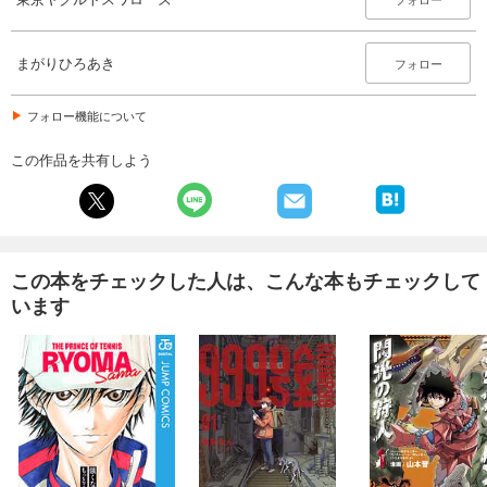
まがりひろあき
フォロー
フォロー機能について
この作品を共有しよう
この本をチェックした人は、こんな本もチェックして
います