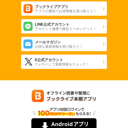
ブックライブアプリ
アプリの通知でお得情報を受け取ろう！
LINE公式アカウント
アカウント連携で限定クーポンゲット！
メールマガジン
お得な最新情報を受け取ろう！
X公式アカウント
フォローして最新情報をチェック！