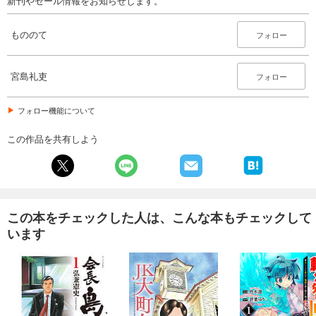
新刊やセール情報をお知らせします。
もののて
フォロー
宮島礼吏
フォロー
フォロー機能について
この作品を共有しよう
この本をチェックした人は、こんな本もチェックして
います