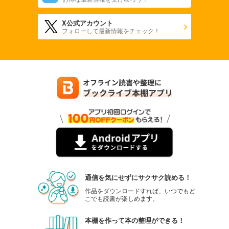
X公式アカウント
フォローして最新情報をチェック！
通信を気にせずにサクサク読める！
作品をダウンロードすれば、いつでもど
こでも読書が楽しめます。
本棚を作って本の整理ができる！