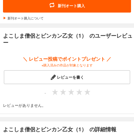
新刊オート購入
新刊オート購入について
よこしま僧侶とビンカン乙女（1） のユーザーレビュ
ー
＼ レビュー投稿でポイントプレゼント ／
※購入済みの作品が対象となります
レビューを書く
-
レビューがありません。
よこしま僧侶とビンカン乙女（1） の詳細情報