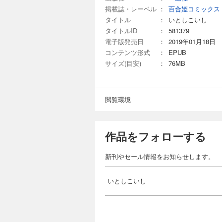
掲載誌・レーベル
：
百合姫コミックス
タイトル
：
いとしこいし
タイトルID
：
581379
電子版発売日
：
2019年01月18日
コンテンツ形式
：
EPUB
サイズ(目安)
：
76MB
閲覧環境
作品をフォローする
新刊やセール情報をお知らせします。
いとしこいし