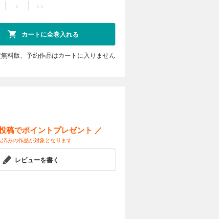
>
>>
カートに全巻入れる
定無料版、予約作品はカートに入りません
ー投稿でポイントプレゼント ／
入済みの作品が対象となります
レビューを書く