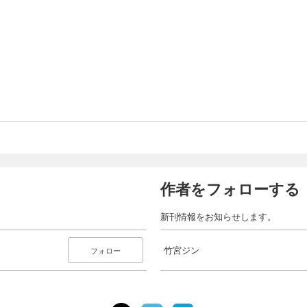
作者をフォローする
新刊情報をお知らせします。
竹宮ジン
フォロー