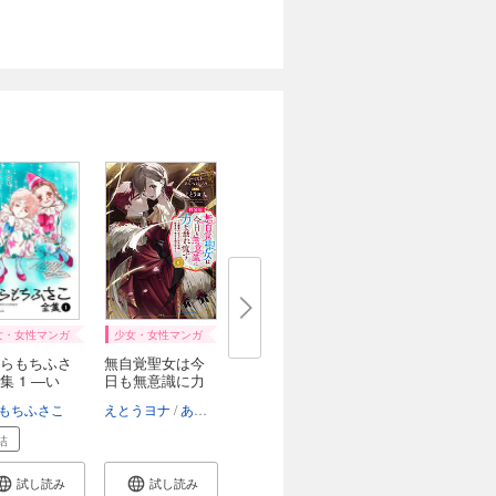
女・女性マンガ
少女・女性マンガ
らもちふさ
無自覚聖女は今
集 1 ―い
日も無意識に力
を...
もちふさこ
えとうヨナ
あーもんど
あんべよしろう
結
試し読み
試し読み