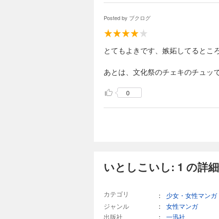
Posted by
ブクログ
とてもよきです、嫉妬してるとこ
あとは、文化祭のチェキのチュッ
0
いとしこいし: 1 の詳
カテゴリ
：
少女・女性マンガ
ジャンル
：
女性マンガ
出版社
：
一迅社