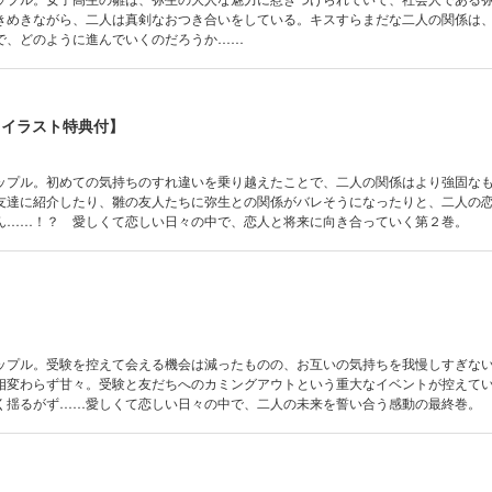
きめきながら、二人は真剣なおつき合いをしている。キスすらまだな二人の関係は
で、どのように進んでいくのだろうか……
【イラスト特典付】
ップル。初めての気持ちのすれ違いを乗り越えたことで、二人の関係はより強固な
友達に紹介したり、雛の友人たちに弥生との関係がバレそうになったりと、二人の
ん……！？ 愛しくて恋しい日々の中で、恋人と将来に向き合っていく第２巻。
ップル。受験を控えて会える機会は減ったものの、お互いの気持ちを我慢しすぎな
相変わらず甘々。受験と友だちへのカミングアウトという重大なイベントが控えて
く揺るがず……愛しくて恋しい日々の中で、二人の未来を誓い合う感動の最終巻。