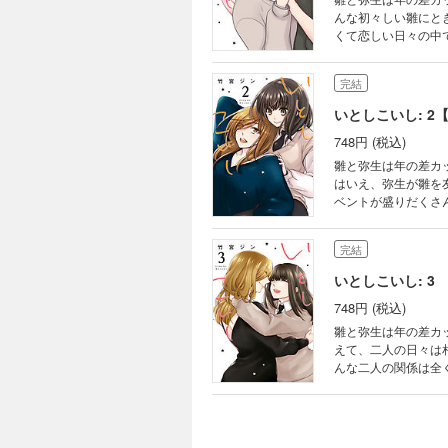
んな初々しい雛にと
くて恋しい日々の中
完結
いとしこいし: 2
748円 (税込)
雛と弥生は年の差カ
はいえ、弥生が雛を
ベントが盛りだくさ
完結
いとしこいし: 3
748円 (税込)
雛と弥生は年の差カ
えて、二人の日々は
んな二人の関係は全