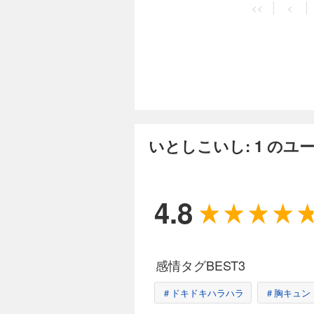
<<
<
いとしこいし: 1 のユ
4.8
感情タグBEST3
＃ドキドキハラハラ
＃胸キュン