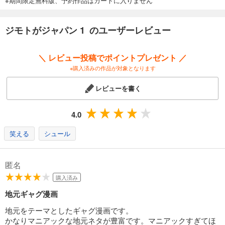
※期間限定無料版、予約作品はカートに入りません
ジモトがジャパン 1 のユーザーレビュー
＼ レビュー投稿でポイントプレゼント ／
※購入済みの作品が対象となります
レビューを書く
4.0
笑える
シュール
匿名
購入済み
地元ギャグ漫画
地元をテーマとしたギャグ漫画です。
かなりマニアックな地元ネタが豊富です。マニアックすぎてほ