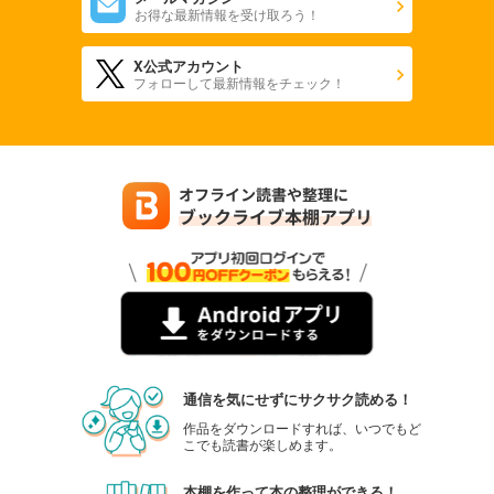
お得な最新情報を受け取ろう！
X公式アカウント
フォローして最新情報をチェック！
通信を気にせずにサクサク読める！
作品をダウンロードすれば、いつでもど
こでも読書が楽しめます。
本棚を作って本の整理ができる！