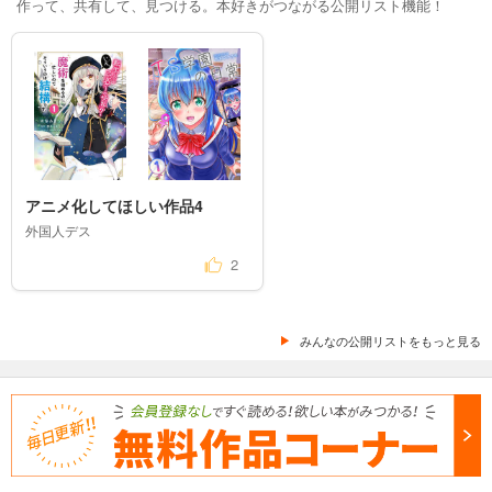
作って、共有して、見つける。本好きがつながる公開リスト機能！
アニメ化してほしい作品4
外国人デス
2
みんなの公開リストをもっと見る