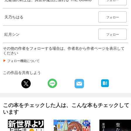
天乃ちはる
フォロー
紅月シン
フォロー
その他の作者をフォローする場合は、作者名から作者ページを表示して
ください
フォロー機能について
この作品を共有しよう
この本をチェックした人は、こんな本もチェックして
います