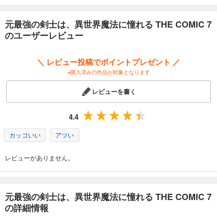
元最強の剣士は、異世界魔法に憧れる THE COMIC 7
のユーザーレビュー
＼ レビュー投稿でポイントプレゼント ／
※購入済みの作品が対象となります
レビューを書く
4.4
カッコいい
アツい
レビューがありません。
元最強の剣士は、異世界魔法に憧れる THE COMIC 7
の詳細情報