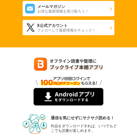
メールマガジン
お得な最新情報を受け取ろう！
X公式アカウント
フォローして最新情報をチェック！
通信を気にせずにサクサク読める！
作品をダウンロードすれば、いつでもど
こでも読書が楽しめます。