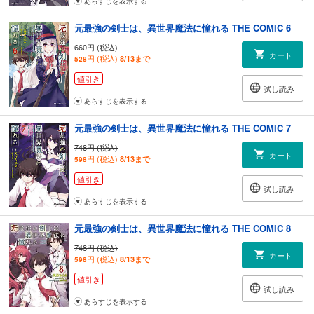
あらすじを表示する
元最強の剣士は、異世界魔法に憧れる THE COMIC 6
660円 (税込)
カート
円 (税込)
8/13まで
528
値引き
試し読み
あらすじを表示する
元最強の剣士は、異世界魔法に憧れる THE COMIC 7
748円 (税込)
カート
円 (税込)
8/13まで
598
値引き
試し読み
あらすじを表示する
元最強の剣士は、異世界魔法に憧れる THE COMIC 8
748円 (税込)
カート
円 (税込)
8/13まで
598
値引き
試し読み
あらすじを表示する