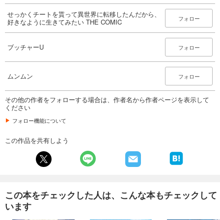
せっかくチートを貰って異世界に転移したんだから、
フォロー
好きなように生きてみたい THE COMIC
ブッチャーU
フォロー
ムンムン
フォロー
その他の作者をフォローする場合は、作者名から作者ページを表示して
ください
フォロー機能について
この作品を共有しよう
この本をチェックした人は、こんな本もチェックして
います