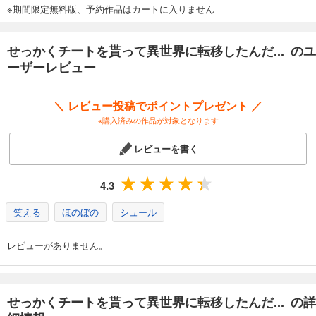
※期間限定無料版、予約作品はカートに入りません
せっかくチートを貰って異世界に転移したんだ... のユ
ーザーレビュー
＼ レビュー投稿でポイントプレゼント ／
※購入済みの作品が対象となります
レビューを書く
4.3
笑える
ほのぼの
シュール
レビューがありません。
せっかくチートを貰って異世界に転移したんだ... の詳