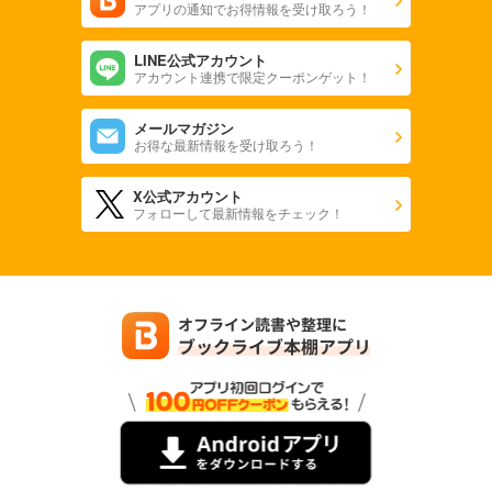
アプリの通知でお得情報を受け取ろう！
LINE公式アカウント
アカウント連携で限定クーポンゲット！
メールマガジン
お得な最新情報を受け取ろう！
X公式アカウント
フォローして最新情報をチェック！