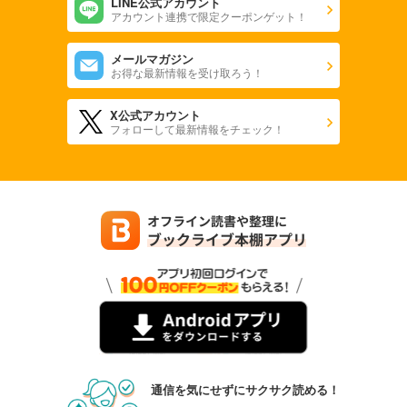
LINE公式アカウント
アカウント連携で限定クーポンゲット！
メールマガジン
お得な最新情報を受け取ろう！
X公式アカウント
フォローして最新情報をチェック！
通信を気にせずにサクサク読める！