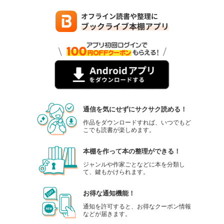
通信を気にせずにサクサク読める！
作品をダウンロードすれば、いつでもど
こでも読書が楽しめます。
本棚を作って本の整理ができる！
ジャンルや作家ごとなどに本を分類し
て、鍵もかけられます。
お得な通知機能！
通知を許可すると、お得なクーポン情報
などが届きます。