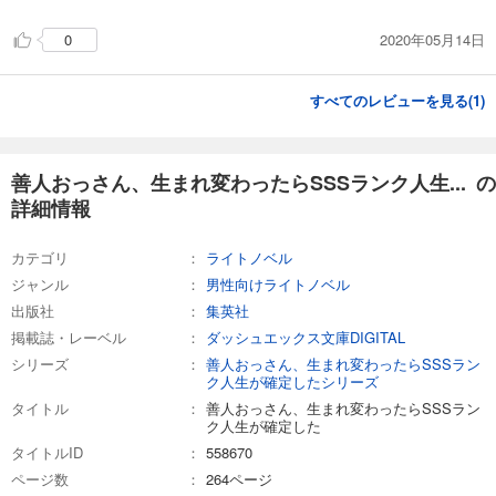
2020年05月14日
0
すべてのレビューを見る(
1
)
善人おっさん、生まれ変わったらSSSランク人生... の
詳細情報
カテゴリ
ライトノベル
ジャンル
男性向けライトノベル
出版社
集英社
掲載誌・レーベル
ダッシュエックス文庫DIGITAL
シリーズ
善人おっさん、生まれ変わったらSSSラン
ク人生が確定したシリーズ
タイトル
善人おっさん、生まれ変わったらSSSラン
ク人生が確定した
タイトルID
558670
ページ数
264ページ