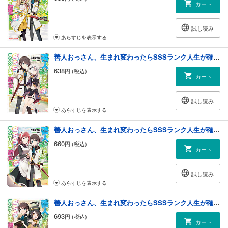
カート
試し読み
あらすじを表示する
善人おっさん、生まれ変わったらSSSランク人生が確定した 4
638
円 (税込)
カート
試し読み
あらすじを表示する
善人おっさん、生まれ変わったらSSSランク人生が確定した 5
660
円 (税込)
カート
試し読み
あらすじを表示する
善人おっさん、生まれ変わったらSSSランク人生が確定した 6
693
円 (税込)
カート