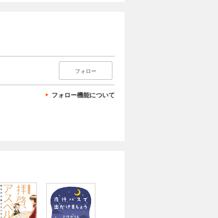
フォロー
フォロー機能について