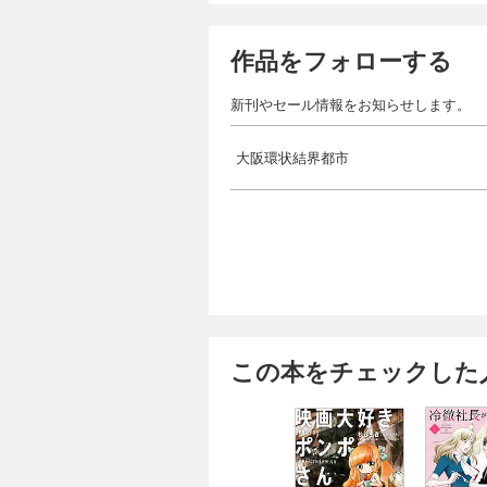
作品をフォローする
新刊やセール情報をお知らせします。
大阪環状結界都市
この本をチェックした