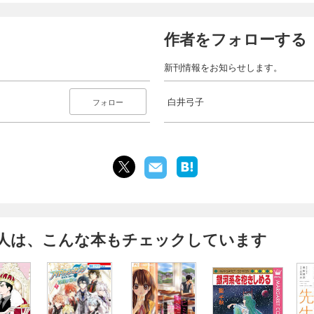
作者をフォローする
新刊情報をお知らせします。
白井弓子
フォロー
人は、こんな本もチェックしています