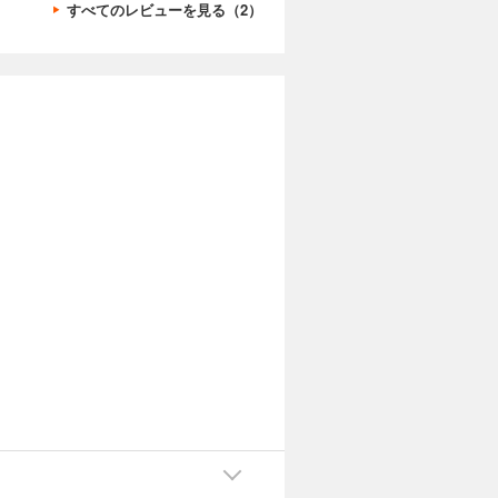
すべてのレビューを見る（2）