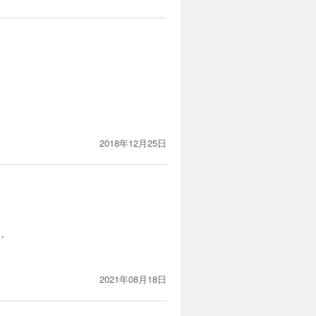
2018年12月25日
…
2021年08月18日