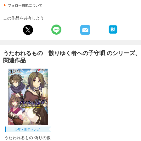
フォロー機能について
この作品を共有しよう
うたわれるもの 散りゆく者への子守唄 のシリーズ、
関連作品
少年・青年マンガ
うたわれるもの 偽りの仮