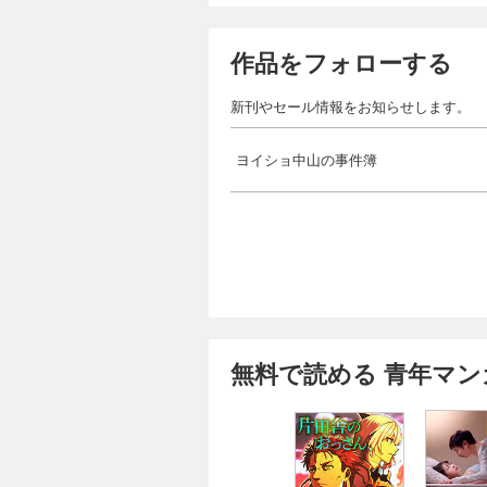
作品をフォローする
新刊やセール情報をお知らせします。
ヨイショ中山の事件簿
無料で読める 青年マン