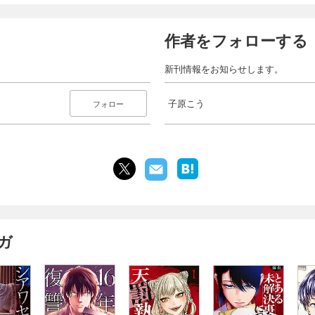
作者をフォローする
新刊情報をお知らせします。
子原こう
フォロー
ガ