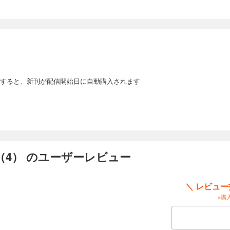
すると、新刊が配信開始日に自動購入されます
4） のユーザーレビュー
＼ レビュ
※購