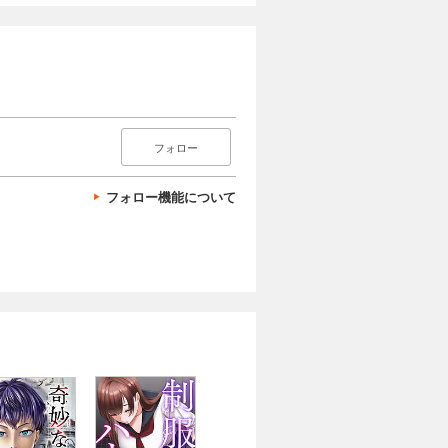
フォロー
フォロー機能について