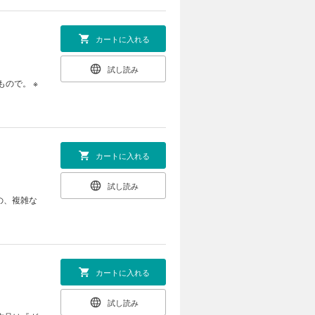
カートに入れる
試し読み
カートに入れる
試し読み
の、複雑な
カートに入れる
試し読み