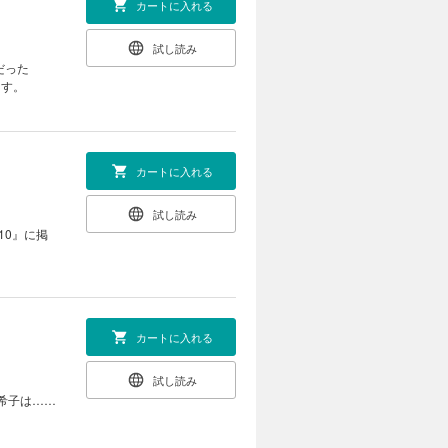
カートに入れる
試し読み
だった
ります。
カートに入れる
試し読み
カートに入れる
試し読み
希子は……