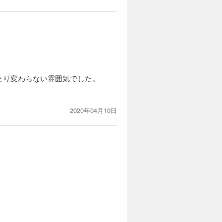
まり変わらない雰囲気でした。
2020年04月10日