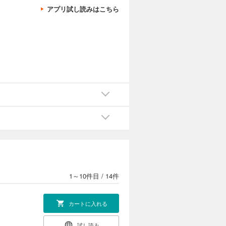
アプリ試し読みはこちら
1～10件目
/
14件
カートに入れる
試し読み