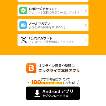
LINE公式アカウント
アカウント連携で限定クーポンゲット！
メールマガジン
お得な最新情報を受け取ろう！
X公式アカウント
フォローして最新情報をチェック！