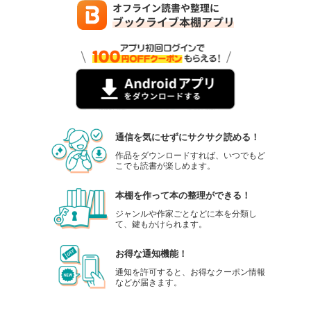
通信を気にせずにサクサク読める！
作品をダウンロードすれば、いつでもど
こでも読書が楽しめます。
本棚を作って本の整理ができる！
ジャンルや作家ごとなどに本を分類し
て、鍵もかけられます。
お得な通知機能！
通知を許可すると、お得なクーポン情報
などが届きます。