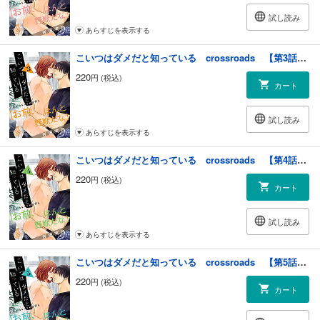
試し読み
あらすじを表示する
こいつはダメだと知っている crossroads 【第3話】【特典付き】
220
円 (税込)
カート
試し読み
あらすじを表示する
こいつはダメだと知っている crossroads 【第4話】【特典付き】
220
円 (税込)
カート
試し読み
あらすじを表示する
こいつはダメだと知っている crossroads 【第5話】【特典付き】
220
円 (税込)
カート