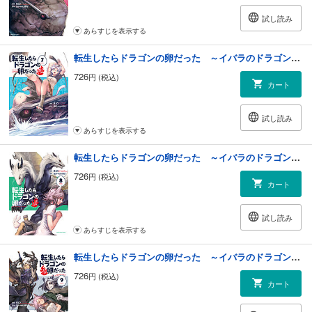
試し読み
あらすじを表示する
転生したらドラゴンの卵だった ～イバラのドラゴンロード～７
726
円 (税込)
カート
試し読み
あらすじを表示する
転生したらドラゴンの卵だった ～イバラのドラゴンロード～８
726
円 (税込)
カート
試し読み
あらすじを表示する
転生したらドラゴンの卵だった ～イバラのドラゴンロード～９
726
円 (税込)
カート