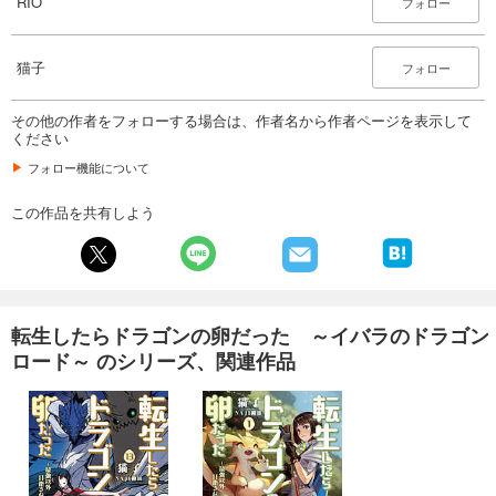
RIO
フォロー
猫子
フォロー
その他の作者をフォローする場合は、作者名から作者ページを表示して
ください
フォロー機能について
この作品を共有しよう
転生したらドラゴンの卵だった ～イバラのドラゴン
ロード～ のシリーズ、関連作品