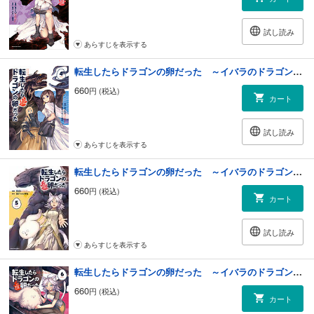
試し読み
あらすじを表示する
転生したらドラゴンの卵だった ～イバラのドラゴンロード～４
660
円 (税込)
カート
試し読み
あらすじを表示する
転生したらドラゴンの卵だった ～イバラのドラゴンロード～５
660
円 (税込)
カート
試し読み
あらすじを表示する
転生したらドラゴンの卵だった ～イバラのドラゴンロード～６
660
円 (税込)
カート