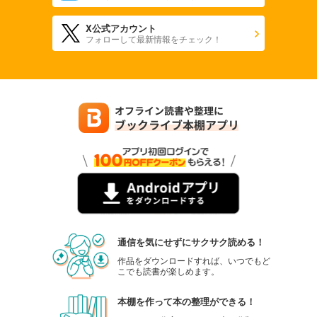
X公式アカウント
フォローして最新情報をチェック！
通信を気にせずにサクサク読める！
作品をダウンロードすれば、いつでもど
こでも読書が楽しめます。
本棚を作って本の整理ができる！