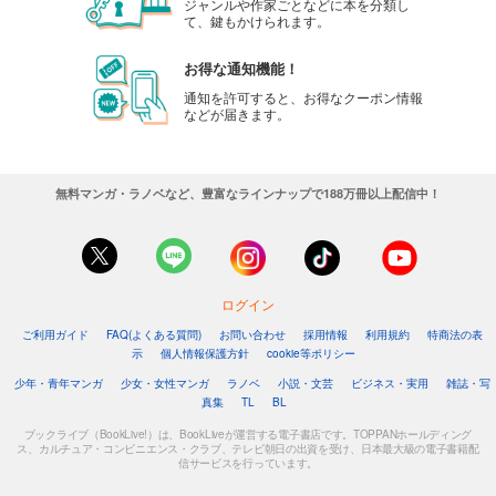
ジャンルや作家ごとなどに本を分類し
て、鍵もかけられます。
お得な通知機能！
通知を許可すると、お得なクーポン情報
などが届きます。
無料マンガ・ラノベなど、豊富なラインナップで188万冊以上配信中！
ログイン
ご利用ガイド
FAQ(よくある質問)
お問い合わせ
採用情報
利用規約
特商法の表
示
個人情報保護方針
cookie等ポリシー
少年・青年マンガ
少女・女性マンガ
ラノベ
小説・文芸
ビジネス・実用
雑誌・写
真集
TL
BL
ブックライブ（BookLive!）は、BookLiveが運営する電子書店です。TOPPANホールディング
ス、カルチュア・コンビニエンス・クラブ、テレビ朝日の出資を受け、日本最大級の電子書籍配
信サービスを行っています。