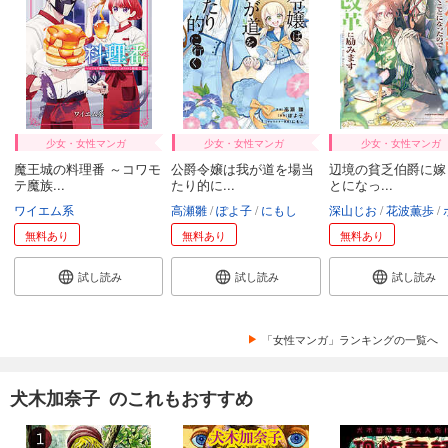
少女・女性マンガ
少女・女性マンガ
少女・女性マンガ
魔王城の料理番 ～コワモ
公爵令嬢は我が道を場当
辺境の貧乏伯爵に嫁
テ魔族...
たり的に...
とになっ...
ワイエム系
高瀬雛
ぽよ子
にもし
深山じお
花波薫歩
ボダ
無料あり
無料あり
無料あり
試し読み
試し読み
試し読み
「女性マンガ」ランキングの一覧へ
犬木加奈子 のこれもおすすめ