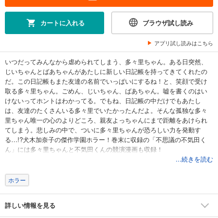
カートに入れる
ブラウザ試し読み
アプリ試し読みはこちら
いつだってみんなから虐められてしまう、多々里ちゃん。ある日突然、
じいちゃんとばあちゃんがあたしに新しい日記帳を持ってきてくれたの
だ。この日記帳もまた友達の名前でいっぱいにするね！と、笑顔で受け
取る多々里ちゃん。ごめん、じいちゃん、ばあちゃん。嘘を書くのはい
けないってホントはわかってる。でもね、日記帳の中だけでもあたし
は、友達のたくさんいる多々里でいたかったんだよ。そんな孤独な多々
里ちゃん唯一の心のよりどころ、親友よっちゃんにまで距離をあけられ
てしまう。悲しみの中で、ついに多々里ちゃんが恐ろしい力を発動す
る…!?犬木加奈子の傑作学園ホラー！巻末に収録の「不思議の不気田く
ん」には多々里ちゃんと不気田くんの競演漫画も収録！
...続きを読む
ホラー
詳しい情報を見る