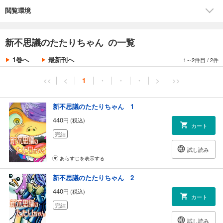
閲覧環境
新不思議のたたりちゃん の一覧
1巻へ
最新刊へ
1～2件目
/
2件
<<
<
1
・
・
・
>
>>
新不思議のたたりちゃん 1
440
円 (税込)
カート
完結
試し読み
あらすじを表示する
新不思議のたたりちゃん 2
440
円 (税込)
カート
完結
試し読み