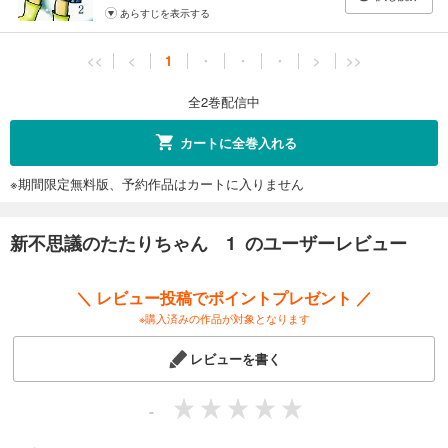
あらすじを表示する
<<
<
1
・
・
・
>
>>
全2巻配信中
カートに全巻入れる
※期間限定無料版、予約作品はカートに入りません
新不思議のたたりちゃん 1 のユーザーレビュー
＼ レビュー投稿でポイントプレゼント ／
※購入済みの作品が対象となります
レビューを書く
-