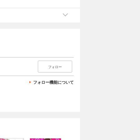
フォロー
フォロー機能について