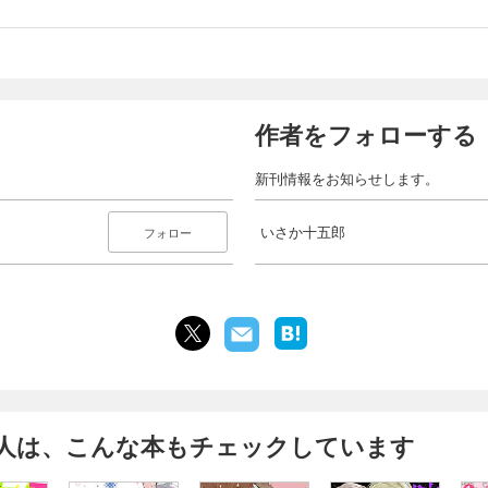
作者をフォローする
新刊情報をお知らせします。
いさか十五郎
フォロー
人は、こんな本もチェックしています