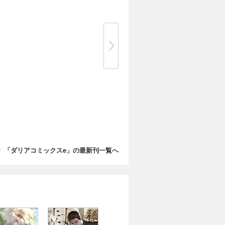
「ダリアコミックスe」の最新刊一覧へ