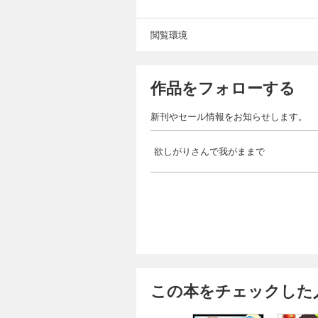
閲覧環境
作品をフォローする
新刊やセール情報をお知らせします。
欲しがりさんで我がままで
この本をチェックした