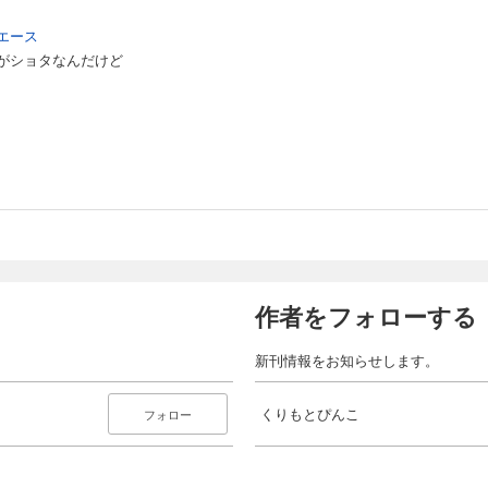
エース
がショタなんだけど
作者をフォローする
新刊情報をお知らせします。
くりもとぴんこ
フォロー