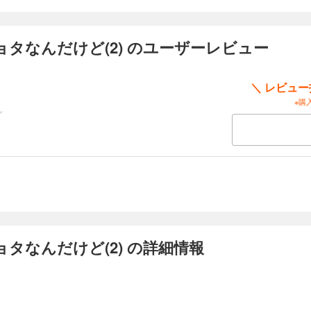
タなんだけど(2) のユーザーレビュー
＼ レビュ
※購
タなんだけど(2) の詳細情報