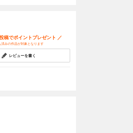
ー投稿でポイントプレゼント ／
入済みの作品が対象となります
レビューを書く