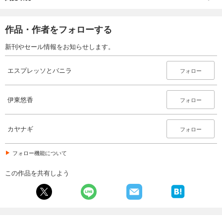
作品・作者をフォローする
新刊やセール情報をお知らせします。
エスプレッソとバニラ
フォロー
伊東悠香
フォロー
カヤナギ
フォロー
フォロー機能について
この作品を共有しよう