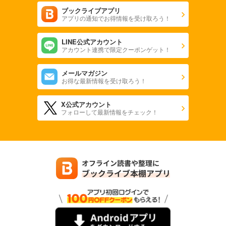
ブックライブアプリ
アプリの通知でお得情報を受け取ろう！
LINE公式アカウント
アカウント連携で限定クーポンゲット！
メールマガジン
お得な最新情報を受け取ろう！
X公式アカウント
フォローして最新情報をチェック！