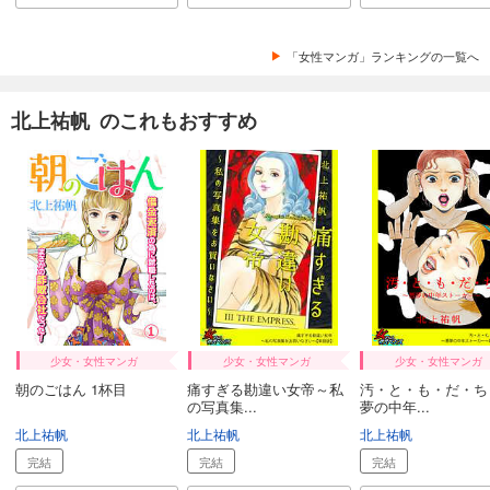
「女性マンガ」ランキングの一覧へ
北上祐帆 のこれもおすすめ
少女・女性マンガ
少女・女性マンガ
少女・女性マンガ
朝のごはん 1杯目
痛すぎる勘違い女帝～私
汚・と・も・だ・ち
の写真集...
夢の中年...
北上祐帆
北上祐帆
北上祐帆
完結
完結
完結