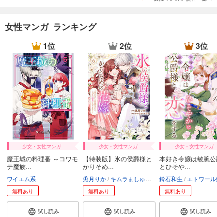
女性マンガ ランキング
1位
2位
3位
少女・女性マンガ
少女・女性マンガ
少女・女性マンガ
魔王城の料理番 ～コワモ
【特装版】氷の侯爵様と
本好き令嬢は敏腕公
テ魔族...
かりそめ...
とひそや...
ワイエム系
兎月りか
キムラましゅろう
鈴石和生
エトワール編集部
エトワール編
無料あり
無料あり
無料あり
試し読み
試し読み
試し読み