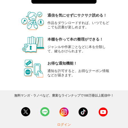
通信を気にせずにサクサク読める！
作品をダウンロードすれば、いつでもど
こでも読書が楽しめます。
本棚を作って本の整理ができる！
ジャンルや作家ごとなどに本を分類し
て、鍵もかけられます。
お得な通知機能！
通知を許可すると、お得なクーポン情報
などが届きます。
無料マンガ・ラノベなど、豊富なラインナップで188万冊以上配信中！
ログイン