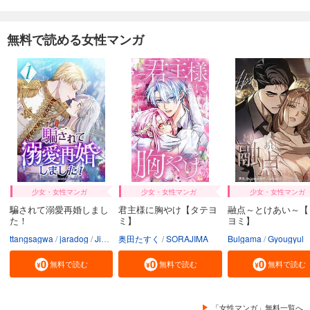
無料で読める女性マンガ
少女・女性マンガ
少女・女性マンガ
少女・女性マンガ
騙されて溺愛再婚しまし
君主様に胸やけ【タテヨ
融点～とけあい～【
た！
ミ】
ヨミ】
ttangsagwa
jaradog
Jimmy sin
奥田たすく
SORAJIMA
Bulgama
Gyougyul
無料で読む
無料で読む
無料で読む
「女性マンガ」無料一覧へ