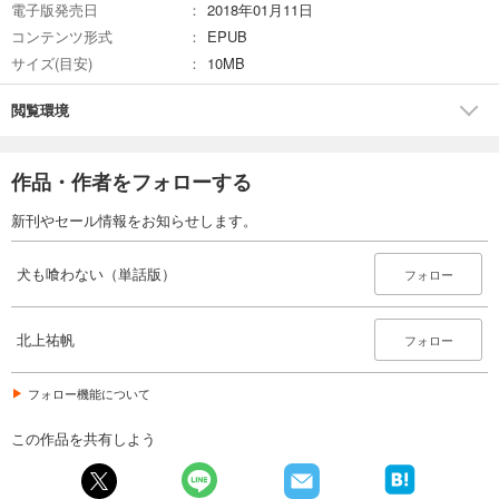
電子版発売日
2018年01月11日
コンテンツ形式
EPUB
サイズ(目安)
10MB
閲覧環境
作品・作者をフォローする
新刊やセール情報をお知らせします。
犬も喰わない（単話版）
フォロー
北上祐帆
フォロー
フォロー機能について
この作品を共有しよう