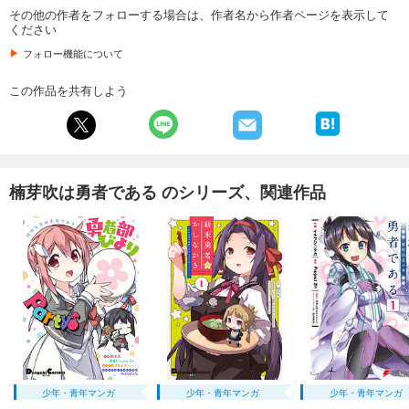
その他の作者をフォローする場合は、作者名から作者ページを表示して
ください
フォロー機能について
この作品を共有しよう
楠芽吹は勇者である のシリーズ、関連作品
少年・青年マンガ
少年・青年マンガ
少年・青年マンガ