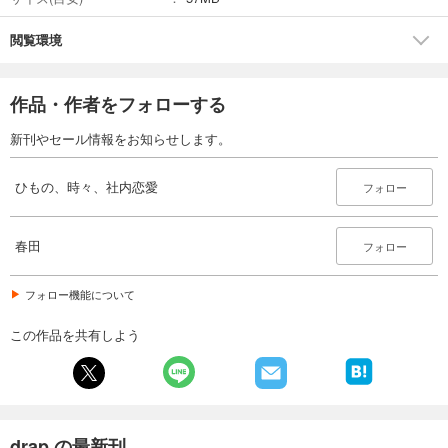
閲覧環境
作品・作者をフォローする
新刊やセール情報をお知らせします。
ひもの、時々、社内恋愛
フォロー
春田
フォロー
フォロー機能について
この作品を共有しよう
drap の最新刊