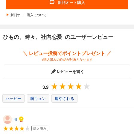
新刊オート購入
新刊オート購入について
ひもの、時々、社内恋愛 のユーザーレビュー
＼ レビュー投稿でポイントプレゼント ／
※購入済みの作品が対象となります
レビューを書く
3.9
ハッピー
胸キュン
癒やされる
HI
購入済み