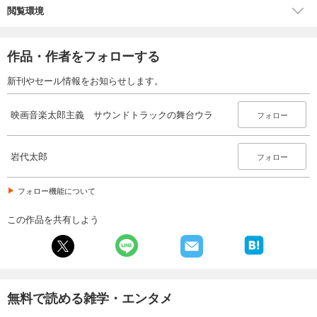
閲覧環境
作品・作者をフォローする
新刊やセール情報をお知らせします。
映画音楽太郎主義 サウンドトラックの舞台ウラ
フォロー
岩代太郎
フォロー
フォロー機能について
この作品を共有しよう
無料で読める雑学・エンタメ