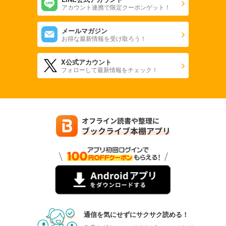
アカウント連携で限定クーポンゲット！
メールマガジン
お得な最新情報を受け取ろう！
X公式アカウント
フォローして最新情報をチェック！
通信を気にせずにサクサク読める！