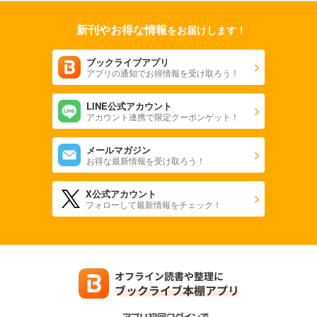
新刊やお得な情報
をお届けします！
ブックライブアプリ
アプリの通知でお得情報を受け取ろう！
LINE公式アカウント
アカウント連携で限定クーポンゲット！
メールマガジン
お得な最新情報を受け取ろう！
X公式アカウント
フォローして最新情報をチェック！