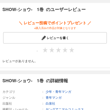
SHOW-ショウ- 1巻 のユーザーレビュー
＼ レビュー投稿でポイントプレゼント ／
※購入済みの作品が対象となります
レビューを書く
-
レビューがありません。
SHOW-ショウ- 1巻 の詳細情報
カテゴリ
少年・青年マンガ
ジャンル
青年マンガ
出版社
白泉社
掲載誌・レーベル
ヤングアニマルコミックス