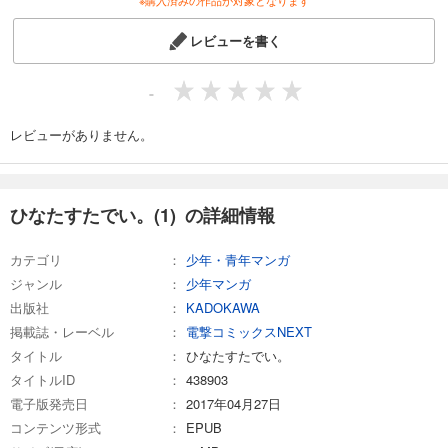
レビューを書く
-
レビューがありません。
ひなたすたでい。(1) の詳細情報
カテゴリ
少年・青年マンガ
ジャンル
少年マンガ
出版社
KADOKAWA
掲載誌・レーベル
電撃コミックスNEXT
タイトル
ひなたすたでい。
タイトルID
438903
電子版発売日
2017年04月27日
コンテンツ形式
EPUB