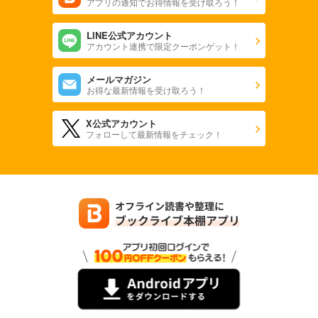
アプリの通知でお得情報を受け取ろう！
LINE公式アカウント
アカウント連携で限定クーポンゲット！
メールマガジン
お得な最新情報を受け取ろう！
X公式アカウント
フォローして最新情報をチェック！