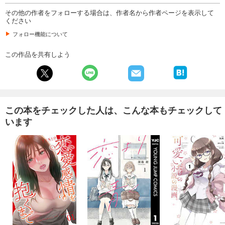
その他の作者をフォローする場合は、作者名から作者ページを表示して
ください
フォロー機能について
この作品を共有しよう
この本をチェックした人は、こんな本もチェックして
います