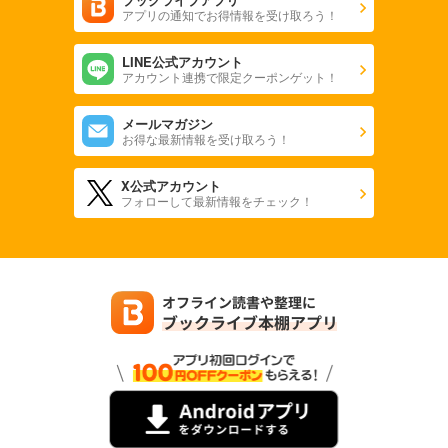
アプリの通知でお得情報を受け取ろう！
LINE公式アカウント
アカウント連携で限定クーポンゲット！
メールマガジン
お得な最新情報を受け取ろう！
X公式アカウント
フォローして最新情報をチェック！