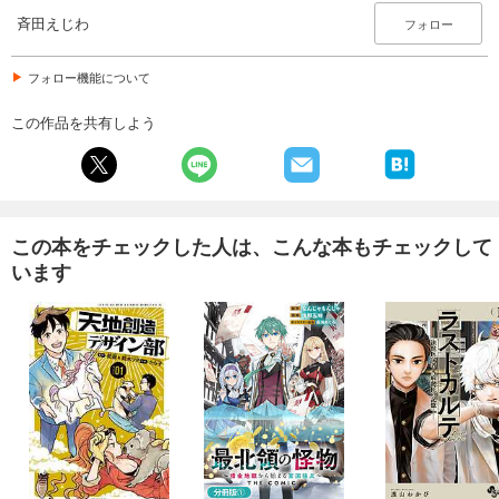
斉田えじわ
フォロー
フォロー機能について
この作品を共有しよう
この本をチェックした人は、こんな本もチェックして
います