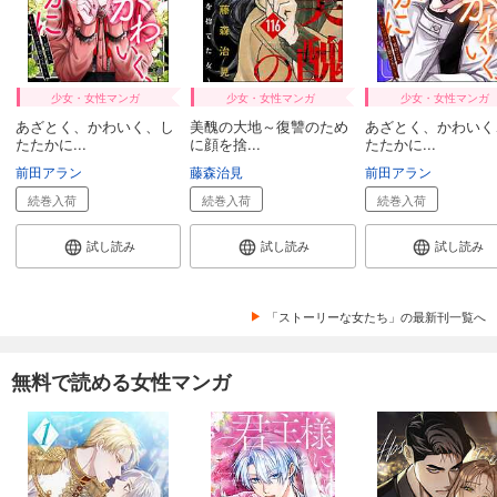
少女・女性マンガ
少女・女性マンガ
少女・女性マンガ
あざとく、かわいく、し
美醜の大地～復讐のため
あざとく、かわいく
たたかに...
に顔を捨...
たたかに...
前田アラン
藤森治見
前田アラン
続巻入荷
続巻入荷
続巻入荷
試し読み
試し読み
試し読み
「ストーリーな女たち」の最新刊一覧へ
無料で読める女性マンガ