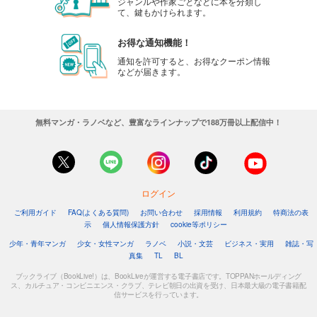
ジャンルや作家ごとなどに本を分類し
て、鍵もかけられます。
お得な通知機能！
通知を許可すると、お得なクーポン情報
などが届きます。
無料マンガ・ラノベなど、豊富なラインナップで188万冊以上配信中！
ログイン
ご利用ガイド
FAQ(よくある質問)
お問い合わせ
採用情報
利用規約
特商法の表
示
個人情報保護方針
cookie等ポリシー
少年・青年マンガ
少女・女性マンガ
ラノベ
小説・文芸
ビジネス・実用
雑誌・写
真集
TL
BL
ブックライブ（BookLive!）は、BookLiveが運営する電子書店です。TOPPANホールディング
ス、カルチュア・コンビニエンス・クラブ、テレビ朝日の出資を受け、日本最大級の電子書籍配
信サービスを行っています。