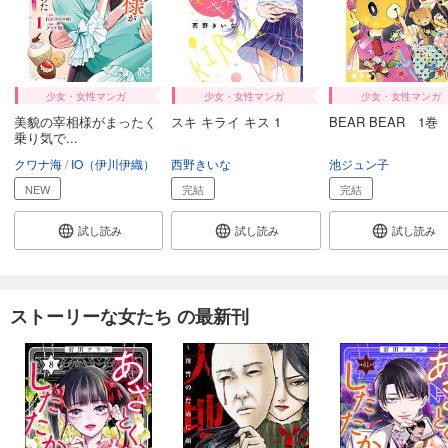
少女・女性マンガ
少女・女性マンガ
少女・女性マンガ
美貌の宰相様がまったく
スキ キライ キス 1
BEAR BEAR 1巻
乗り気で...
クワナ海
IO（伊川伊織）
西野きいな
池ジュン子
NEW
完結
完結
試し読み
試し読み
試し読み
ストーリーな女たち の最新刊