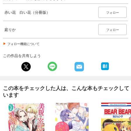
赤い花 白い花（分冊版）
フォロー
庭りか
フォロー
フォロー機能について
この作品を共有しよう
この本をチェックした人は、こんな本もチェックして
います