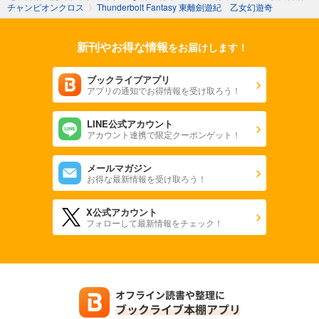
チャンピオンクロス
〉
Thunderbolt Fantasy 東離劍遊紀 乙女幻遊奇
新刊やお得な情報
をお届けします！
ブックライブアプリ
アプリの通知でお得情報を受け取ろう！
LINE公式アカウント
アカウント連携で限定クーポンゲット！
メールマガジン
お得な最新情報を受け取ろう！
X公式アカウント
フォローして最新情報をチェック！