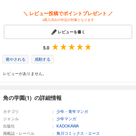
＼ レビュー投稿でポイントプレゼント ／
※購入済みの作品が対象となります
レビューを書く
5.0
癒やされる
感動する
レビューがありません。
角の学園(1) の詳細情報
カテゴリ
少年・青年マンガ
ジャンル
少年マンガ
出版社
KADOKAWA
掲載誌・レーベル
角川コミックス・エース