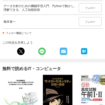
データ分析のための機械学習入門 Pythonで動かし、
フォロー
理解できる、人工知能技術
橋本泰一
フォロー
フォロー機能について
この作品を共有しよう
無料で読めるIT・コンピュータ