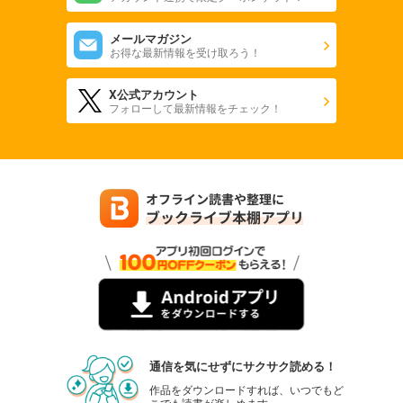
メールマガジン
お得な最新情報を受け取ろう！
X公式アカウント
フォローして最新情報をチェック！
通信を気にせずにサクサク読める！
作品をダウンロードすれば、いつでもど
こでも読書が楽しめます。