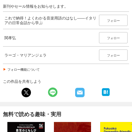
新刊やセール情報をお知らせします。
これで納得！よくわかる音楽用語のはなし――イタリ
フォロー
アの日常会話から学ぶ
関孝弘
フォロー
ラーゴ・マリアンジェラ
フォロー
フォロー機能について
この作品を共有しよう
無料で読める趣味・実用