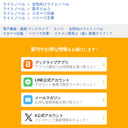
ライトノベル
>
女性向けライトノベル
ライトノベル
>
葉月りゅう
ライトノベル
>
スターツ出版
ライトノベル
>
ベリーズ文庫
電子書籍・漫画 ブックライブ
〉
ラノベ
〉
女性向けライトノベル
〉
スターツ出版
〉
ベリーズ文庫
〉
イケメン部長と（仮）新婚ライフ！？
新刊やお得な情報
をお届けします！
ブックライブアプリ
アプリの通知でお得情報を受け取ろう！
LINE公式アカウント
アカウント連携で限定クーポンゲット！
メールマガジン
お得な最新情報を受け取ろう！
X公式アカウント
フォローして最新情報をチェック！