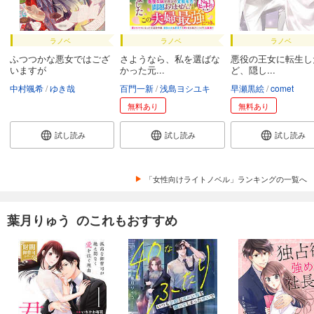
ラノベ
ラノベ
ラノベ
ふつつかな悪女ではござ
さようなら、私を選ばな
悪役の王女に転生し
いますが
かった元...
ど、隠し...
中村颯希
ゆき哉
百門一新
浅島ヨシユキ
早瀬黒絵
comet
無料あり
無料あり
試し読み
試し読み
試し読み
「女性向けライトノベル」ランキングの一覧へ
葉月りゅう のこれもおすすめ