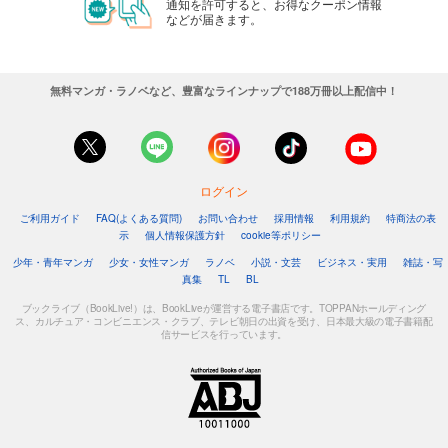
通知を許可すると、お得なクーポン情報
などが届きます。
無料マンガ・ラノベなど、豊富なラインナップで188万冊以上配信中！
ログイン
ご利用ガイド
FAQ(よくある質問)
お問い合わせ
採用情報
利用規約
特商法の表
示
個人情報保護方針
cookie等ポリシー
少年・青年マンガ
少女・女性マンガ
ラノベ
小説・文芸
ビジネス・実用
雑誌・写
真集
TL
BL
ブックライブ（BookLive!）は、BookLiveが運営する電子書店です。TOPPANホールディング
ス、カルチュア・コンビニエンス・クラブ、テレビ朝日の出資を受け、日本最大級の電子書籍配
信サービスを行っています。