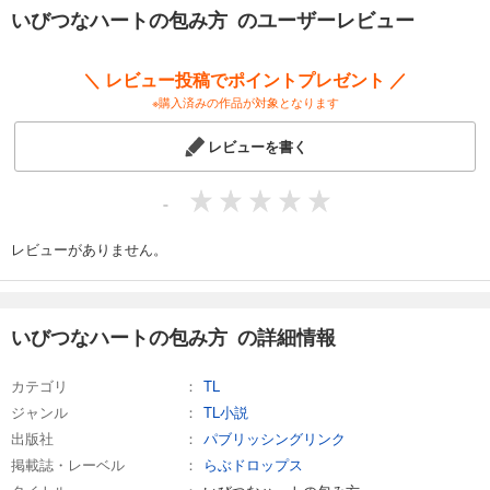
いびつなハートの包み方 のユーザーレビュー
＼ レビュー投稿でポイントプレゼント ／
※購入済みの作品が対象となります
レビューを書く
-
レビューがありません。
いびつなハートの包み方 の詳細情報
カテゴリ
TL
ジャンル
TL小説
出版社
パブリッシングリンク
掲載誌・レーベル
らぶドロップス