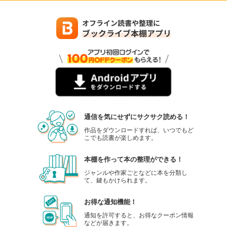
通信を気にせずにサクサク読める！
作品をダウンロードすれば、いつでもど
こでも読書が楽しめます。
本棚を作って本の整理ができる！
ジャンルや作家ごとなどに本を分類し
て、鍵もかけられます。
お得な通知機能！
通知を許可すると、お得なクーポン情報
などが届きます。