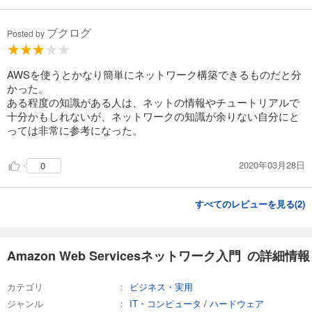
ブクログ
Posted by
AWSを使うとかなり簡単にネットワーク構築できるものだと分
かった。
ある程度の知識がある人は、ネットの情報やチュートリアルで
十分かもしれないが、ネットワークの知識が余りない自分にと
っては非常に参考になった。
2020年03月28日
0
すべてのレビューを見る(
2
)
Amazon Web Servicesネットワーク入門 の詳細情報
カテゴリ
ビジネス・実用
ジャンル
IT・コンピュータ
/
ハードウェア