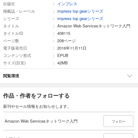
出版社
インプレス
掲載誌・レーベル
impress top gearシリーズ
シリーズ
impress top gearシリーズ
タイトル
Amazon Web Servicesネットワーク入門
タイトルID
408115
ページ数
208ページ
電子版発売日
2016年11月11日
コンテンツ形式
EPUB
サイズ(目安)
42MB
閲覧環境
作品・作者をフォローする
新刊やセール情報をお知らせします。
Amazon Web Servicesネットワーク入門
フォロー