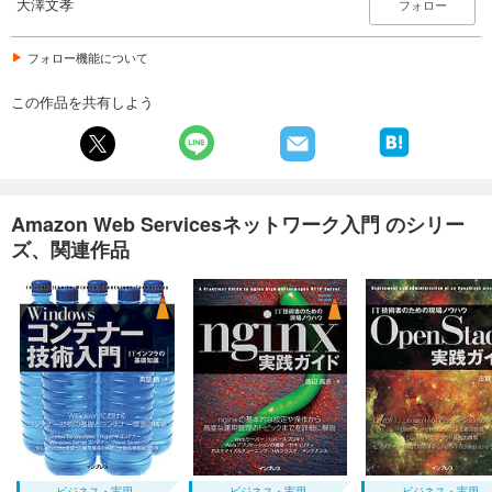
大澤文孝
フォロー
フォロー機能について
この作品を共有しよう
Amazon Web Servicesネットワーク入門 のシリー
ズ、関連作品
ビジネス・実用
ビジネス・実用
ビジネス・実用