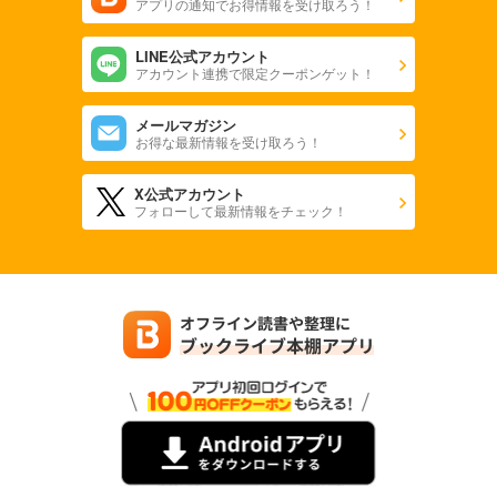
アプリの通知でお得情報を受け取ろう！
LINE公式アカウント
アカウント連携で限定クーポンゲット！
メールマガジン
お得な最新情報を受け取ろう！
X公式アカウント
フォローして最新情報をチェック！