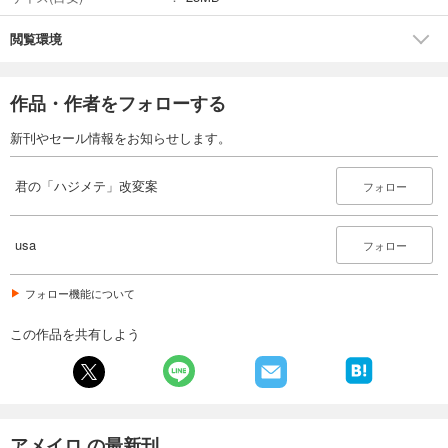
閲覧環境
作品・作者をフォローする
新刊やセール情報をお知らせします。
君の「ハジメテ」改変案
フォロー
usa
フォロー
フォロー機能について
この作品を共有しよう
アメイロ の最新刊