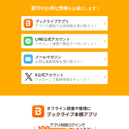
新刊やお得な情報
をお届けします！
ブックライブアプリ
アプリの通知でお得情報を受け取ろう！
LINE公式アカウント
アカウント連携で限定クーポンゲット！
メールマガジン
お得な最新情報を受け取ろう！
X公式アカウント
フォローして最新情報をチェック！