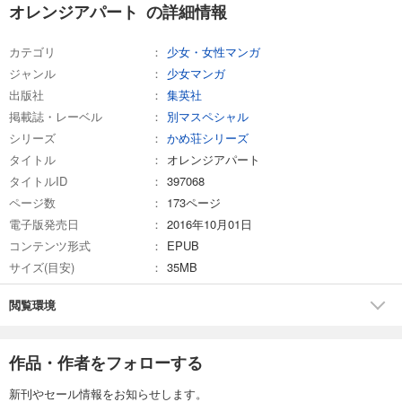
オレンジアパート の詳細情報
カテゴリ
少女・女性マンガ
ジャンル
少女マンガ
出版社
集英社
掲載誌・レーベル
別マスペシャル
シリーズ
かめ荘シリーズ
タイトル
オレンジアパート
タイトルID
397068
ページ数
173ページ
電子版発売日
2016年10月01日
コンテンツ形式
EPUB
サイズ(目安)
35MB
閲覧環境
作品・作者をフォローする
新刊やセール情報をお知らせします。