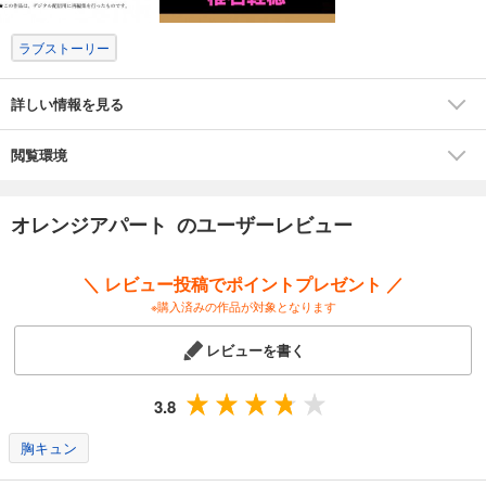
ラブストーリー
詳しい情報を見る
閲覧環境
オレンジアパート のユーザーレビュー
＼ レビュー投稿でポイントプレゼント ／
※購入済みの作品が対象となります
レビューを書く
3.8
胸キュン