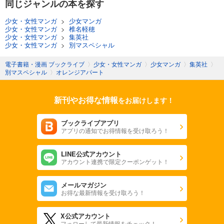
同じジャンルの本を探す
少女・女性マンガ
>
少女マンガ
少女・女性マンガ
>
椎名軽穂
少女・女性マンガ
>
集英社
少女・女性マンガ
>
別マスペシャル
電子書籍・漫画 ブックライブ
〉
少女・女性マンガ
〉
少女マンガ
〉
集英社
〉
別マスペシャル
〉
オレンジアパート
新刊やお得な情報
をお届けします！
ブックライブアプリ
アプリの通知でお得情報を受け取ろう！
LINE公式アカウント
アカウント連携で限定クーポンゲット！
メールマガジン
お得な最新情報を受け取ろう！
X公式アカウント
フォローして最新情報をチェック！