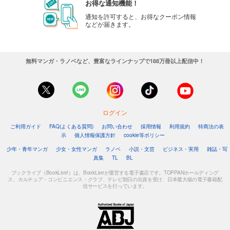
お得な通知機能！
通知を許可すると、お得なクーポン情報
などが届きます。
無料マンガ・ラノベなど、豊富なラインナップで188万冊以上配信中！
ログイン
ご利用ガイド
FAQ(よくある質問)
お問い合わせ
採用情報
利用規約
特商法の表
示
個人情報保護方針
cookie等ポリシー
少年・青年マンガ
少女・女性マンガ
ラノベ
小説・文芸
ビジネス・実用
雑誌・写
真集
TL
BL
ブックライブ（BookLive!）は、BookLiveが運営する電子書店です。TOPPANホールディング
ス、カルチュア・コンビニエンス・クラブ、テレビ朝日の出資を受け、日本最大級の電子書籍配
信サービスを行っています。