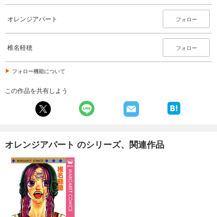
オレンジアパート
フォロー
椎名軽穂
フォロー
フォロー機能について
この作品を共有しよう
オレンジアパート のシリーズ、関連作品