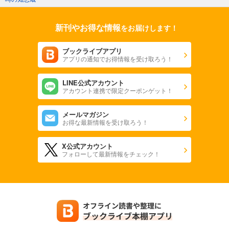
新刊やお得な情報
をお届けします！
ブックライブアプリ
アプリの通知でお得情報を受け取ろう！
LINE公式アカウント
アカウント連携で限定クーポンゲット！
メールマガジン
お得な最新情報を受け取ろう！
X公式アカウント
フォローして最新情報をチェック！