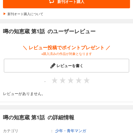
新刊オート購入
新刊オート購入について
噂の知恵蔵 第1話 のユーザーレビュー
＼ レビュー投稿でポイントプレゼント ／
※購入済みの作品が対象となります
レビューを書く
-
レビューがありません。
噂の知恵蔵 第1話 の詳細情報
カテゴリ
少年・青年マンガ