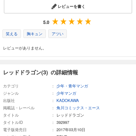
レビューを書く
5.0
笑える
胸キュン
アツい
レビューがありません。
レッドドラゴン(3) の詳細情報
カテゴリ
少年・青年マンガ
ジャンル
少年マンガ
出版社
KADOKAWA
掲載誌・レーベル
角川コミックス・エース
タイトル
レッドドラゴン
タイトルID
392997
電子版発売日
2017年03月10日