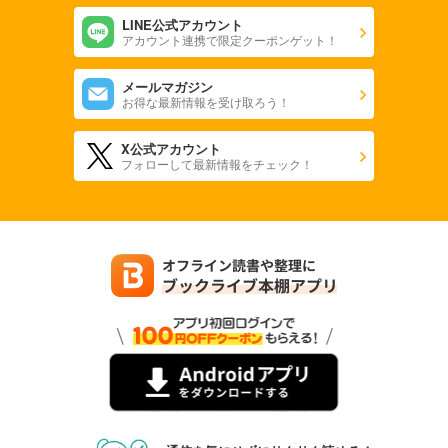
LINE公式アカウント
アカウント連携で限定クーポンゲット！
メールマガジン
お得な最新情報を受け取ろう！
X公式アカウント
フォローして最新情報をチェック！