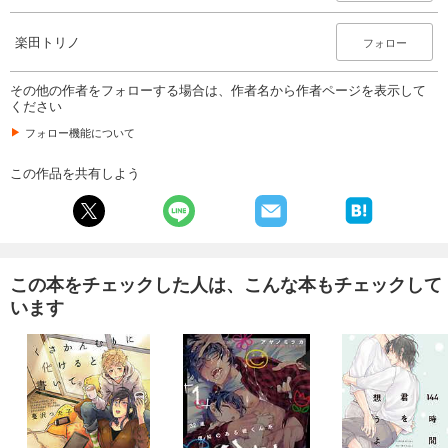
楽田トリノ
フォロー
その他の作者をフォローする場合は、作者名から作者ページを表示して
ください
フォロー機能について
この作品を共有しよう
この本をチェックした人は、こんな本もチェックして
います